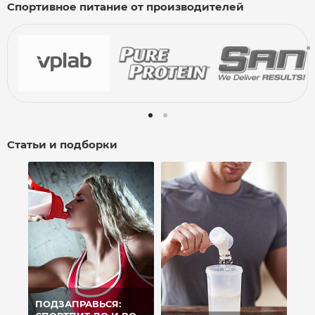
Спортивное питание от производителей
Статьи и подборки
ПОДЗАПРАВЬСЯ: