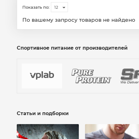
Показать по:
12
По вашему запросу товаров не найдено
Спортивное питание от производителей
Статьи и подборки