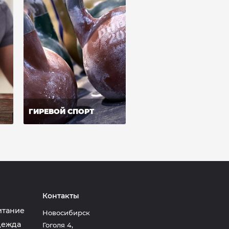
ГИРЕВОЙ СПОРТ
Контакты
итание
Новосибирск
дежда
Гоголя 4
,