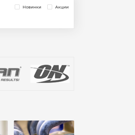
Новинки
Акции