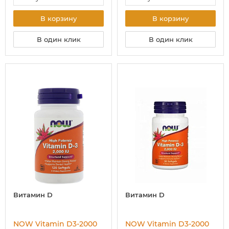
В корзину
В корзину
В один клик
В один клик
Витамин D
Витамин D
NOW Vitamin D3-2000
NOW Vitamin D3-2000