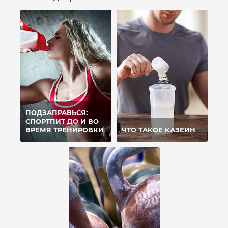
ПОДЗАПРАВЬСЯ:
СПОРТПИТ ДО И ВО
ВРЕМЯ ТРЕНИРОВКИ
ЧТО ТАКОЕ КАЗЕИН