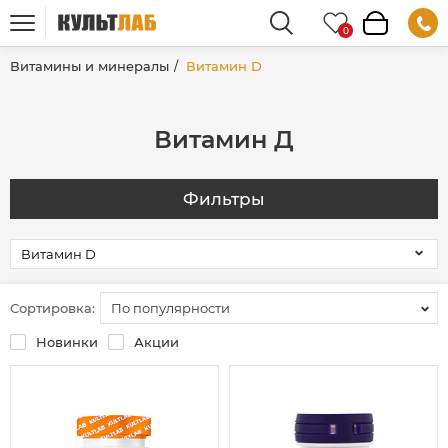
Витамины и минералы
Витамин D
Витамин Д
Фильтры
Сортировка:
По популярности
Новинки
Акции