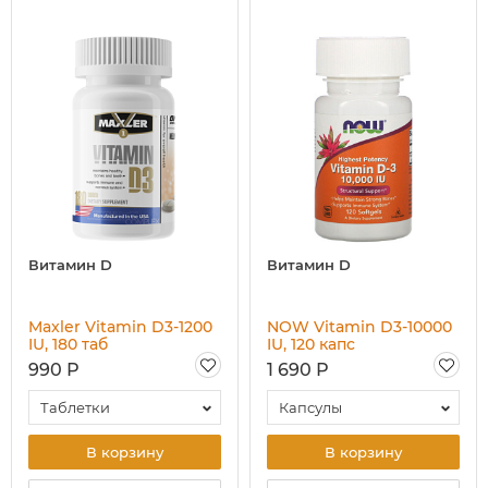
Витамин D
Витамин D
Maxler Vitamin D3-1200
NOW Vitamin D3-10000
IU, 180 таб
IU, 120 капc
990 Р
1 690 Р
Таблетки
Капсулы
В корзину
В корзину