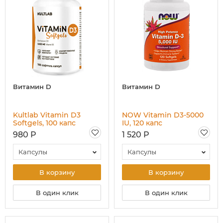
Витамин D
Витамин D
Kultlab Vitamin D3
NOW Vitamin D3-5000
Softgels, 100 капс
IU, 120 капc
980 Р
1 520 Р
Капсулы
Капсулы
В корзину
В корзину
В один клик
В один клик