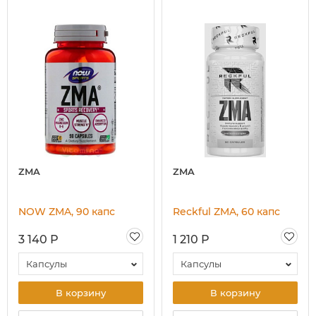
ZMA
ZMA
NOW ZMA, 90 капс
Reckful ZMA, 60 капс
3 140 Р
1 210 Р
Капсулы
Капсулы
В корзину
В корзину