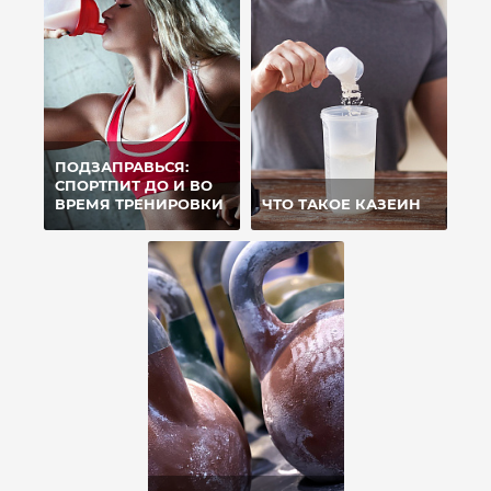
ПОДЗАПРАВЬСЯ:
СПОРТПИТ ДО И ВО
ВРЕМЯ ТРЕНИРОВКИ
ЧТО ТАКОЕ КАЗЕИН