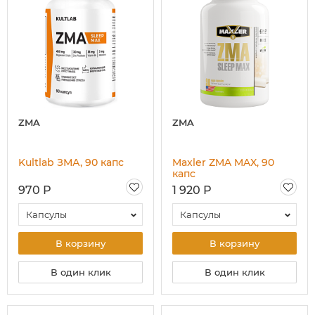
ZMA
ZMA
Kultlab ЗМА, 90 капс
Maxler ZMA MAX, 90
капс
970 Р
1 920 Р
Капсулы
Капсулы
В корзину
В корзину
В один клик
В один клик