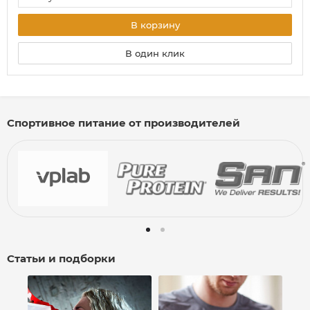
В корзину
В один клик
Спортивное питание от производителей
Статьи и подборки