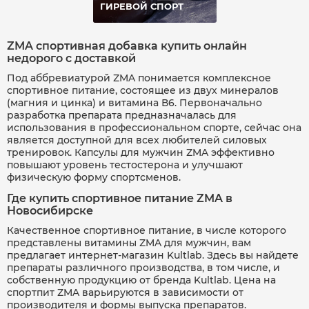
ГИРЕВОЙ СПОРТ
ZMA спортивная добавка купить онлайн
недорого с доставкой
Под аббревиатурой ZMA понимается комплексное
спортивное питание, состоящее из двух минералов
(магния и цинка) и витамина В6. Первоначально
разработка препарата предназначалась для
использования в профессиональном спорте, сейчас она
является доступной для всех любителей силовых
тренировок. Капсулы для мужчин ZMA эффективно
повышают уровень тестостерона и улучшают
физическую форму спортсменов.
Где купить спортивное питание ZMA в
Новосибирске
Качественное спортивное питание, в числе которого
представлены витамины ZMA для мужчин, вам
предлагает интернет-магазин Kultlab. Здесь вы найдете
препараты различного производства, в том числе, и
собственную продукцию от бренда Kultlab. Цена на
спортпит ZMA варьируются в зависимости от
производителя и формы выпуска препаратов.