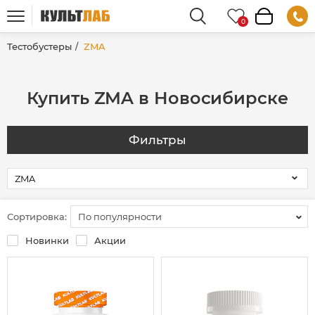
Тестобустеры
ZMA
Купить ZMA в Новосибирске
Фильтры
Сортировка:
По популярности
Новинки
Акции