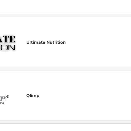
Ultimate Nutrition
Olimp