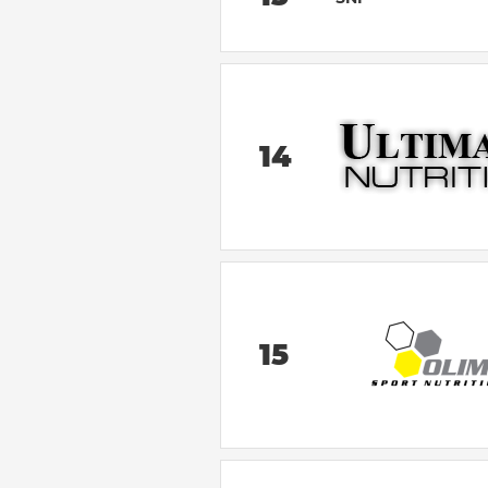
14
15