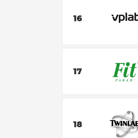
16
17
18