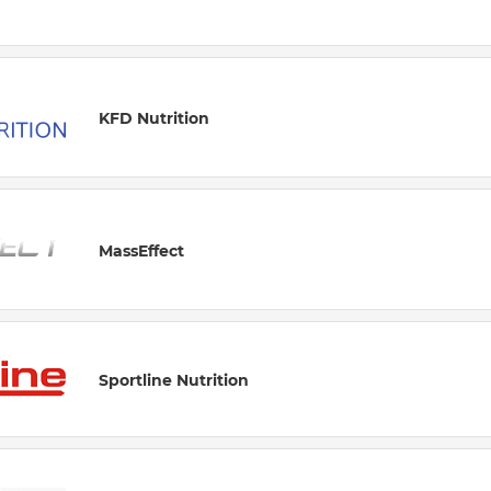
KFD Nutrition
MassEffect
Sportline Nutrition