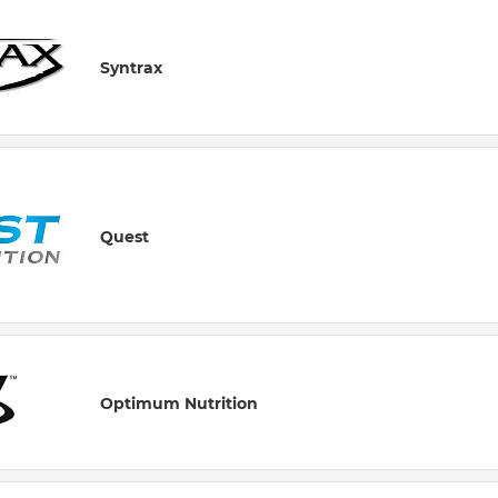
Syntrax
Quest
Optimum Nutrition