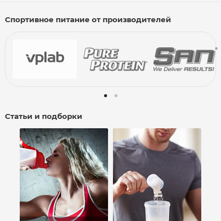
Спортивное питание от производителей
Статьи и подборки