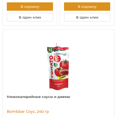
В корзину
В корзину
В один клик
В один клик
Низкокалорийные соусы и джемы
Bombbar Соус, 240 гр