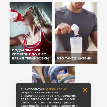
ПОДЗАПРАВЬСЯ:
СПОРТПИТ ДО И ВО
ВРЕМЯ ТРЕНИРОВКИ
ЧТО ТАКОЕ КАЗЕИН
Мы используем
файлы cookie
,
разработанные нашими
специалистами и третьими лицами,
для анализа событий на нашем веб-
сайте, что позволяет нам улучшать
взаимодействие с пользователями и