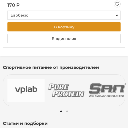
170 Р
Барбекю
В корзину
В один клик
Спортивное питание от производителей
Статьи и подборки