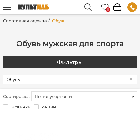
Спортивная одежда
Обувь
Обувь мужская для спорта
Фильтры
Сортировка:
По популярности
Новинки
Акции