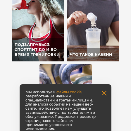
ПОДЗАПРАВЬСЯ:
СПОРТПИТ ДО И ВО
ВРЕМЯ ТРЕНИРОВКИ
ЧТО ТАКОЕ КАЗЕИН
Мы используем
файлы cookie
,
разработанные нашими
специалистами и третьими лицами,
для анализа событий на нашем веб-
сайте, что позволяет нам улучшать
взаимодействие с пользователями и
обслуживание. Продолжая просмотр
страниц нашего сайта, вы
принимаете условия его
использования.