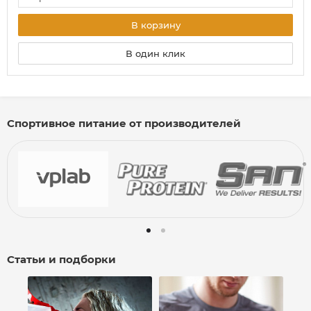
В корзину
В один клик
Спортивное питание от производителей
Статьи и подборки