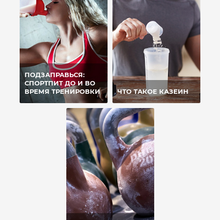
ПОДЗАПРАВЬСЯ:
СПОРТПИТ ДО И ВО
ВРЕМЯ ТРЕНИРОВКИ
ЧТО ТАКОЕ КАЗЕИН