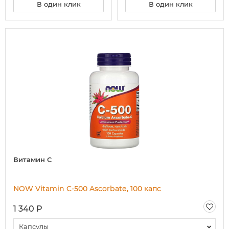
В один клик
В один клик
Витамин C
NOW Vitamin C-500 Ascorbate, 100 капс
1 340 Р
Капсулы