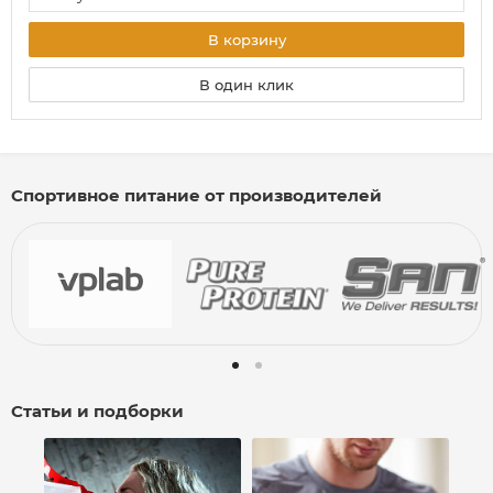
В корзину
В один клик
Спортивное питание от производителей
Статьи и подборки