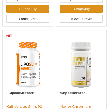
В корзину
В корзину
В один клик
В один клик
HIT
Жиросжигатели
Жиросжигатели
Kultlab Lipo Slim, 90
Maxler Chromium