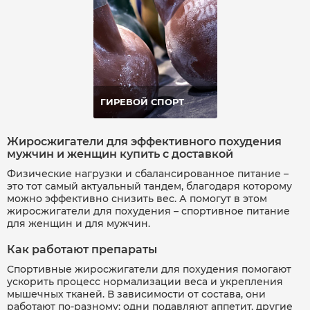
ГИРЕВОЙ СПОРТ
Жиросжигатели для эффективного похудения
мужчин и женщин купить с доставкой
Физические нагрузки и сбалансированное питание –
это тот самый актуальный тандем, благодаря которому
можно эффективно снизить вес. А помогут в этом
жиросжигатели для похудения – спортивное питание
для женщин и для мужчин.
Как работают препараты
Спортивные жиросжигатели для похудения помогают
ускорить процесс нормализации веса и укрепления
мышечных тканей. В зависимости от состава, они
работают по-разному: одни подавляют аппетит, другие