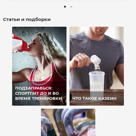
Статьи и подборки
ПОДЗАПРАВЬСЯ:
СПОРТПИТ ДО И ВО
ВРЕМЯ ТРЕНИРОВКИ
ЧТО ТАКОЕ КАЗЕИН