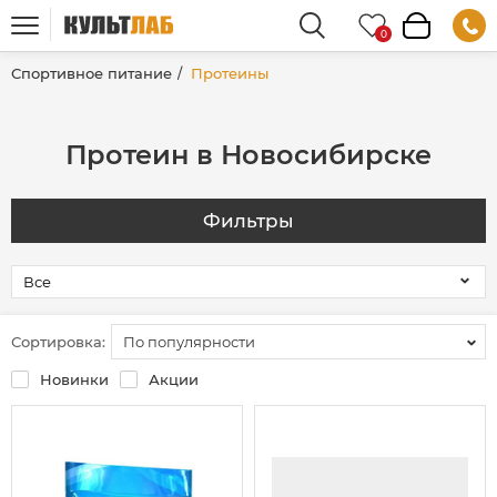
Спортивное питание
Протеины
Протеин в Новосибирске
Фильтры
Сортировка:
По популярности
Новинки
Акции