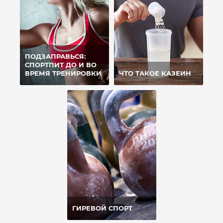
ПОДЗАПРАВЬСЯ:
СПОРТПИТ ДО И ВО
ВРЕМЯ ТРЕНИРОВКИ
ЧТО ТАКОЕ КАЗЕИН
ГИРЕВОЙ СПОРТ