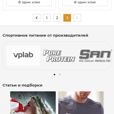
В один клик
В один клик
1
2
3
Спортивное питание от производителей
Статьи и подборки