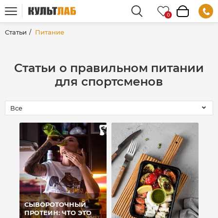
Статьи
Питание
Статьи о правильном питании
для спортсменов
СЫВОРОТОЧНЫЙ
ПРОТЕИН: ЧТО ЭТО