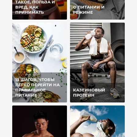
ТАКОЕ, ПОЛЬЗА И
ВРЕД, КАК
О ПИТАНИИ И
ПРИНИМАТЬ
РЕЖИМЕ
13 ШАГОВ, ЧТОБЫ
ЛЕГКО ПЕРЕЙТИ НА
ПРАВИЛЬНОЕ
КАЗЕИНОВЫЙ
ПИТАНИЕ
ПРОТЕИН