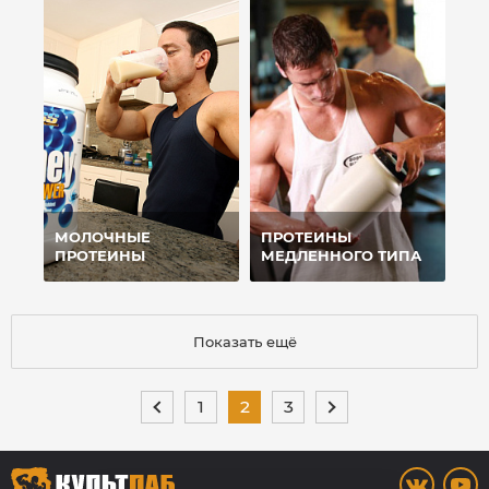
МОЛОЧНЫЕ
ПРОТЕИНЫ
ПРОТЕИНЫ
МЕДЛЕННОГО ТИПА
Показать ещё
1
2
3