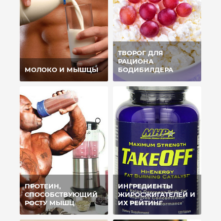
ТВОРОГ ДЛЯ
РАЦИОНА
МОЛОКО И МЫШЦЫ
БОДИБИЛДЕРА
ПРОТЕИН,
ИНГРЕДИЕНТЫ
СПОСОБСТВУЮЩИЙ
ЖИРОСЖИГАТЕЛЕЙ И
РОСТУ МЫШЦ
ИХ РЕЙТИНГ