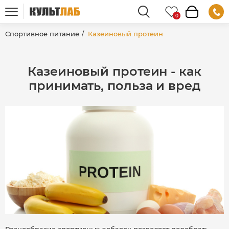
Спортивное питание
Казеиновый протеин
Казеиновый протеин - как
принимать, польза и вред