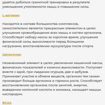
удаётся добиться грамотной тренировки в результате
уменьшения утомляемости мышц и повышения силы.
L-аргинин
Находится в составе большинства комплексов,
самостоятельно является прекрасным элементом в целях
улучшения кровообращения всех мышц и систем организма.
Способствует набору массы за короткое время, улучшения
физической силы, выносливости перед большими
нагрузками, восстановлению мускулатуры после спорта
Цитруллин
Незаменимый элемент в целях увеличения мышечной массы,
физических показателей и конечно выносливости. Поступает
вместе с едой, при съедании огурцов, две и арбузов.
Принимает участие в обмене веществ, организм тем самым
производит больше аргинина и гормона роста. Способствует
восстановлению организма после занятий, энергии,
выведению молочной кислоты и аммиака, насыщает мышцы
кислородом.
ВСАА