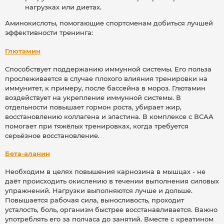
нагрузках или диетах.
Аминокислоты, помогающие спортсменам добиться лучшей
эффективности тренинга:
Глютамин
Способствует поддержанию иммунной системы. Его польза
прослеживается в случае плохого влияния тренировки на
иммунитет, к примеру, после бассейна в мороз. Глютамин
воздействует на укрепление иммунной системы. В
отдельности повышает гормон роста, убирает жир,
восстановлению коллагена и эластина. В комплексе с ВСАА
помогает при тяжёлых тренировках, когда требуется
серьёзное восстановление.
Бета-аланин
Необходим в целях повышения карнозина в мышцах - не
даёт происходить окислению в течении выполнения силовых
упражнений. Нагрузки выполняются лучше и дольше.
Повышается рабочая сила, выносливость, проходит
усталость, боль, организм быстрее восстанавливается. Важно
употреблять его за полчаса до занятий. Вместе с креатином