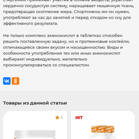
сердечно сосудистую систему, наращивает мышечную ткань,
предотвращая скопление жира. Спортсмены им он нужен,
употребляют за час до занятий и перед отходом ко сну для
эффективного результата.
Не только комплекс аминокислот в таблетках способен
решить поставленную задачу, но и протеиновые коктейли,
отличающиеся своим вкусом и насыщенностью. Виды и
особенности употребления тех или иных аминокислот
выбирают индивидуально, желательно
проконсультироваться со специалистом.
Товары из данной статьи
HIT
5