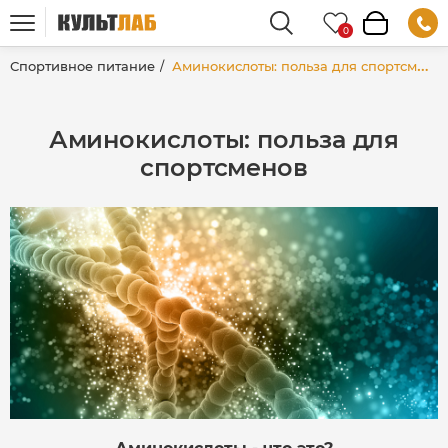
Спортивное питание
Аминокислоты: польза для спортсменов
Аминокислоты: польза для
спортсменов