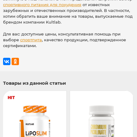
спортивного питания для похудения
от известных
зарубежных и отечественных производителей. В частности,
хотим обратить ваше внимание на товары, выпускаемые под
брендом компании Kultlab.
Для вас: доступные цены, консультативная помощь при
выборе
спортпита
, качество продукции, подтвержденное
сертификатами.
Товары из данной статьи
HIT