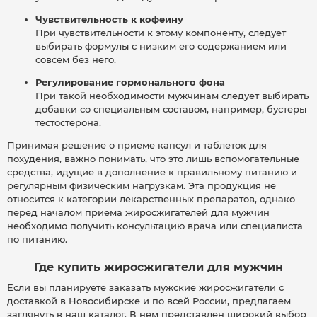
Чувствительность к кофеину
При чувствительности к этому компоненту, следует
выбирать формулы с низким его содержанием или
совсем без него.
Регулирование гормонального фона
При такой необходимости мужчинам следует выбирать
добавки со специальным составом, например, бустеры
тестостерона.
Принимая решение о приеме капсул и таблеток для
похудения, важно понимать, что это лишь вспомогательные
средства, идущие в дополнение к правильному питанию и
регулярным физическим нагрузкам. Эта продукция не
относится к категории лекарственных препаратов, однако
перед началом приема жиросжигателей для мужчин
необходимо получить консультацию врача или специалиста
по питанию.
Где купить жиросжигатели для мужчин
Если вы планируете заказать мужские жиросжигатели с
доставкой в Новосибирске и по всей России, предлагаем
заглянуть в наш каталог. В нем представлен широкий выбор