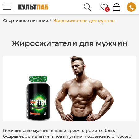
Спортивное питание
Жиросжигатели для мужчин
Жиросжигатели для мужчин
Большинство мужчин в наше время стремится быть
бодрыми, активными и подтянутыми, независимо от своего