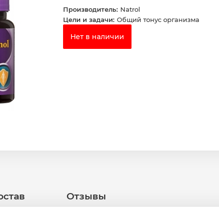
Производитель:
Natrol
Цели и задачи:
Общий тонус организма
Нет в наличии
остав
Отзывы