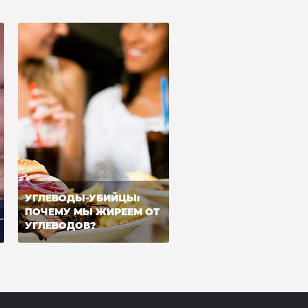
УГЛЕВОДЫ-УБИЙЦЫ:
ПОЧЕМУ МЫ ЖИРЕЕМ ОТ
УГЛЕВОДОВ?