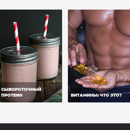
СЫВОРОТОЧНЫЙ
ПРОТЕИН
ВИТАМИНЫ: ЧТО ЭТО?