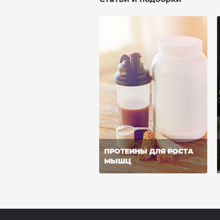
ПРОТЕИНЫ ДЛЯ РОСТА
МЫШЦ