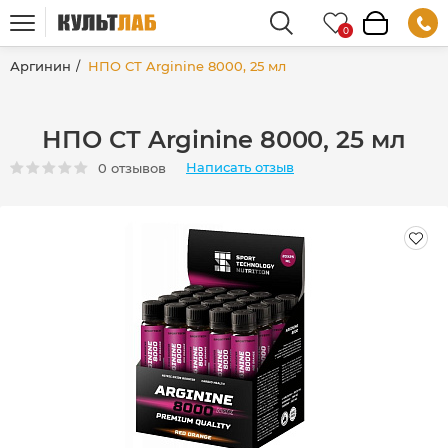
Аргинин
НПО СТ Arginine 8000, 25 мл
НПО СТ Arginine 8000, 25 мл
Написать отзыв
0 отзывов