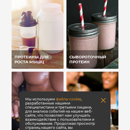
ПРОТЕИНЫ ДЛЯ
СЫВОРОТОЧНЫЙ
РОСТА МЫШЦ
ПРОТЕИН
Мы используем
файлы cookie
,
разработанные нашими
специалистами и третьими лицами,
для анализа событий на нашем веб-
сайте, что позволяет нам улучшать
взаимодействие с пользователями и
обслуживание. Продолжая просмотр
УГЛЕВОДЫ-УБИЙЦЫ:
страниц нашего сайта, вы