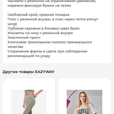
манжеты с резинкой не ограничивают движений,
надежно фиксируя брюки на талии.
Свободный крой, средняя посадка
Пояс с резинкой внутри, в пояс через петли втянут
шнур
Глубокие карманы в боковых швах брюк
Манжеты по низу с резинкой внутри
Эластичный принт
Хлопковое трикотажное полотно премиального
качества
Сохранение формы и цвета при соблюдении
рекомендаций по уходу
Другие товары EAZYWAY