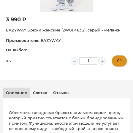
3 990 Р
EAZYWAY Брюки женские (2W01.483.2), серый - меланж
Производитель:
EAZYWAY
На выбор:
XS
Описание
Состав
Отзывы
Объемные трендовые брюки в стильном сером цвете,
который приятно сочетается с белым брендированным
принтом. Функциональность этой модели не уступает
ее внешнему виду – свободный крой, а также пояс и