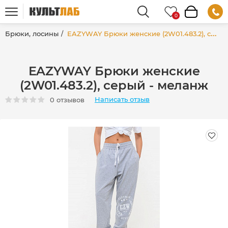
Брюки, лосины
EAZYWAY Брюки женские (2W01.483.2), серый - меланж
EAZYWAY Брюки женские
(2W01.483.2), серый - меланж
Написать отзыв
0 отзывов