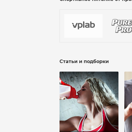
Статьи и подборки