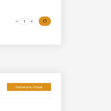
Написать отзыв