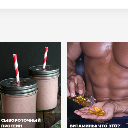
СЫВОРОТОЧНЫЙ
ПРОТЕИН
ВИТАМИНЫ: ЧТО ЭТО?