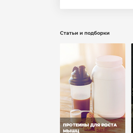
Статьи и подборки
ПРОТЕИНЫ ДЛЯ РОСТА
МЫШЦ