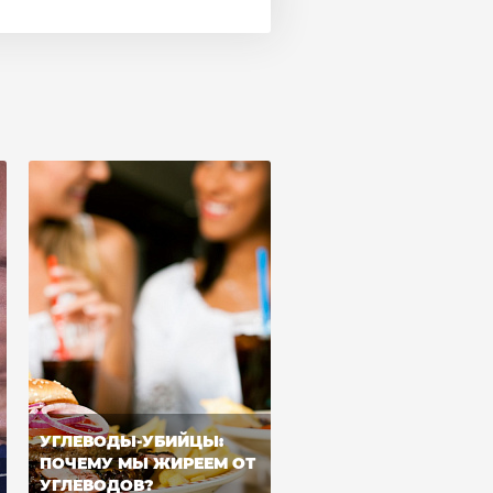
УГЛЕВОДЫ-УБИЙЦЫ:
ПОЧЕМУ МЫ ЖИРЕЕМ ОТ
УГЛЕВОДОВ?