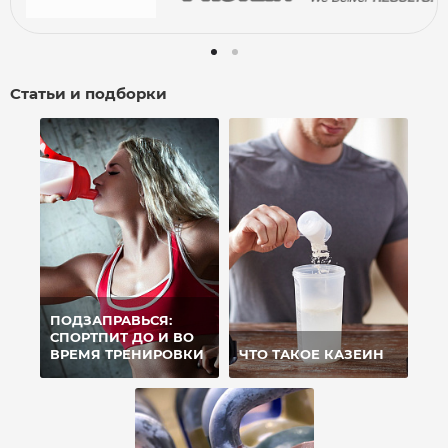
Статьи и подборки
ПОДЗАПРАВЬСЯ:
СПОРТПИТ ДО И ВО
ВРЕМЯ ТРЕНИРОВКИ
ЧТО ТАКОЕ КАЗЕИН