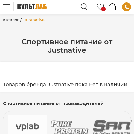
Каталог
Justnative
Спортивное питание от
Justnative
Товаров бренда Justnative пока нет в наличии.
Спортивное питание от производителей