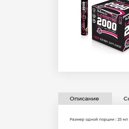
Описание
С
Размер одной порции : 25 мл