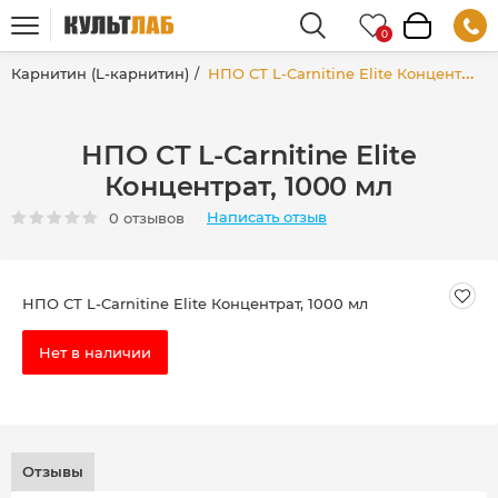
Карнитин (L-карнитин)
НПО СТ L-Carnitine Elite Концентрат, 1000 мл
НПО СТ L-Carnitine Elite
Концентрат, 1000 мл
Написать отзыв
0 отзывов
НПО СТ L-Carnitine Elite Концентрат, 1000 мл
Нет в наличии
Отзывы