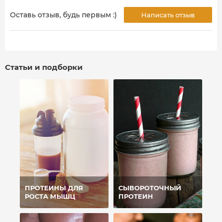
Оставь отзыв, будь первым :)
Написать отзыв
Статьи и подборки
ПРОТЕИНЫ ДЛЯ
СЫВОРОТОЧНЫЙ
РОСТА МЫШЦ
ПРОТЕИН