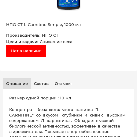
НПО СТ L-Carnitine Simple, 1000 мл
Производитель:
НПО СТ
Цели и задачи:
Снижение веса
Нет в наличии
Описание
Состав
Отзывы
Размер одной порции : 10 мл
Концентрат безалкогольного напитка "L-
CARNITINE" со вкусом клубники и киви с высоким
содержанием Л- карнитина . Обладает высокой
биологической активностью, эффективен в качестве
жиросжигателя. Повышает энергообеспечение