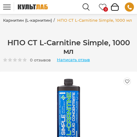
Карнитин (L-карнитин)
НПО СТ L-Carnitine Simple, 1000 мл
НПО СТ L-Carnitine Simple, 1000
мл
Написать отзыв
0 отзывов