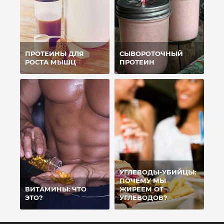
ПРОТЕИНЫ ДЛЯ
СЫВОРОТОЧНЫЙ
РОСТА МЫШЦ
ПРОТЕИН
УГЛЕВОДЫ-УБИЙЦЫ:
ПОЧЕМУ МЫ
ВИТАМИНЫ: ЧТО
ЖИРЕЕМ ОТ
ЭТО?
УГЛЕВОДОВ?