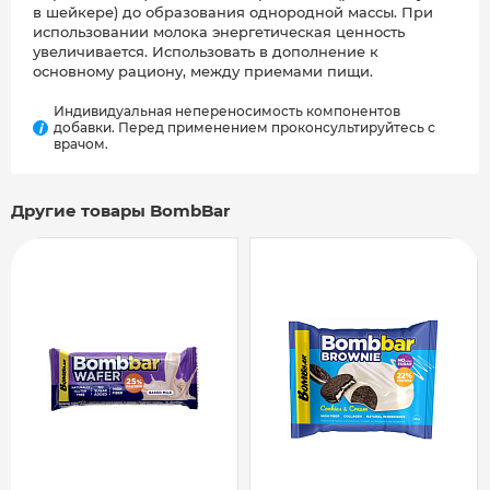
в шейкере) до образования однородной массы. При
использовании молока энергетическая ценность
увеличивается. Использовать в дополнение к
основному рациону, между приемами пищи.
Индивидуальная непереносимость компонентов
добавки. Перед применением проконсультируйтесь с
i
врачом.
Другие товары BombBar