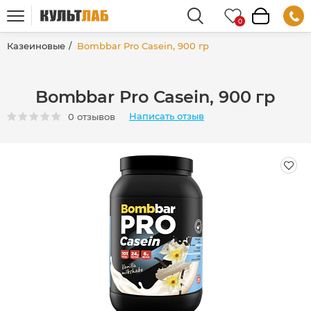
Казеиновые
Bombbar Pro Casein, 900 гр
Bombbar Pro Casein, 900 гр
Написать отзыв
0 отзывов