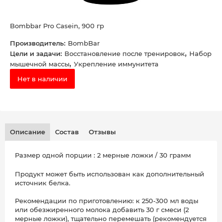
Bombbar Pro Casein, 900 гр
Производитель:
BombBar
,
Цели и задачи:
Восстановление после тренировок
Набор
,
мышечной массы
Укрепление иммунитета
Нет в наличии
Описание
Состав
Отзывы
Размер одной порции : 2 мерные ложки / 30 грамм
Продукт может быть использован как дополнительный
источник белка.
Рекомендации по приготовлению: к 250-300 мл воды
или обезжиренного молока добавить 30 г смеси (2
мерные ложки), тщательно перемешать (рекомендуется