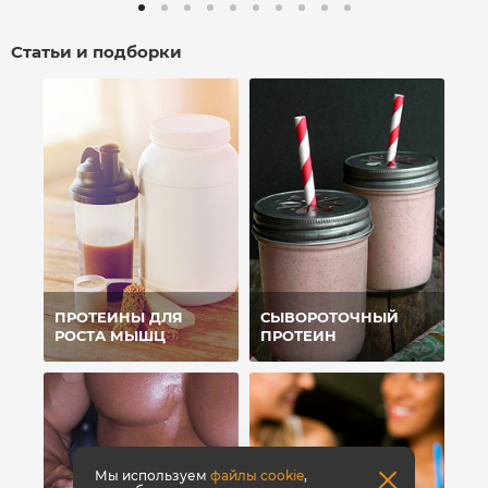
Статьи и подборки
ПРОТЕИНЫ ДЛЯ
СЫВОРОТОЧНЫЙ
РОСТА МЫШЦ
ПРОТЕИН
Мы используем
файлы cookie
,