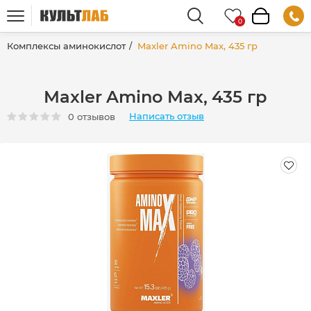
Комплексы аминокислот
Maxler Amino Max, 435 гр
Maxler Amino Max, 435 гр
Написать отзыв
0 отзывов