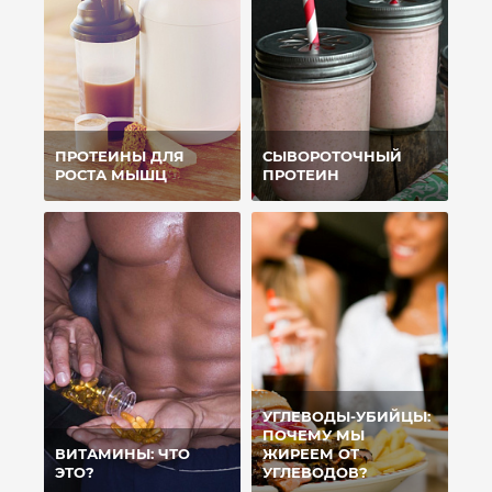
ПРОТЕИНЫ ДЛЯ
СЫВОРОТОЧНЫЙ
РОСТА МЫШЦ
ПРОТЕИН
УГЛЕВОДЫ-УБИЙЦЫ:
ПОЧЕМУ МЫ
ВИТАМИНЫ: ЧТО
ЖИРЕЕМ ОТ
ЭТО?
УГЛЕВОДОВ?