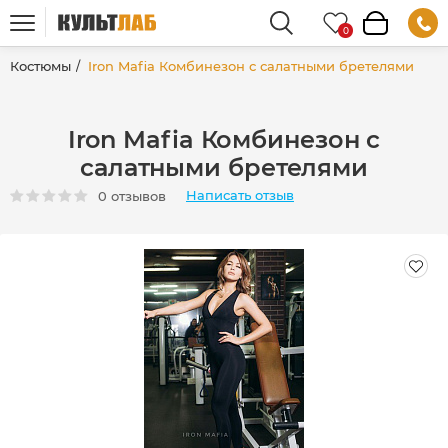
Костюмы
Iron Mafia Комбинезон с салатными бретелями
Iron Mafia Комбинезон с
салатными бретелями
Написать отзыв
0 отзывов