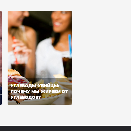
УГЛЕВОДЫ-УБИЙЦЫ:
ПОЧЕМУ МЫ ЖИРЕЕМ ОТ
УГЛЕВОДОВ?