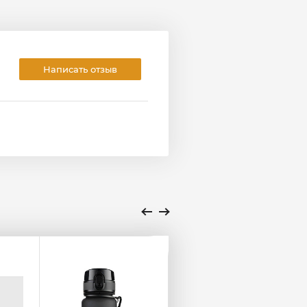
Написать отзыв