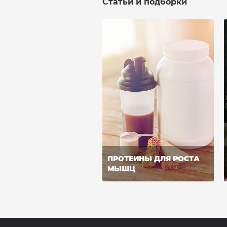
Статьи и подборки
ПРОТЕИНЫ ДЛЯ РОСТА
МЫШЦ