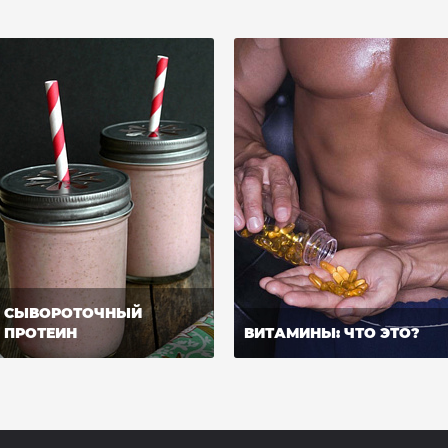
СЫВОРОТОЧНЫЙ
ПРОТЕИН
ВИТАМИНЫ: ЧТО ЭТО?