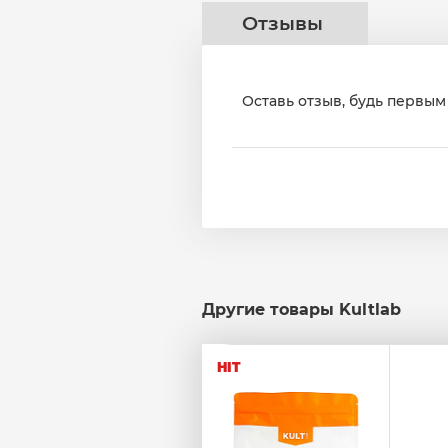
Отзывы
Оставь отзыв, будь первым 
Другие товары Kultlab
HIT
HIT