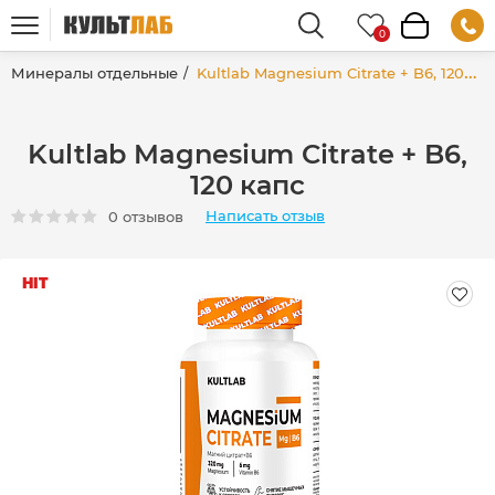
Минералы отдельные
Kultlab Magnesium Citrate + B6, 120 капс
Kultlab Magnesium Citrate + B6,
120 капс
Написать отзыв
0 отзывов
HIT