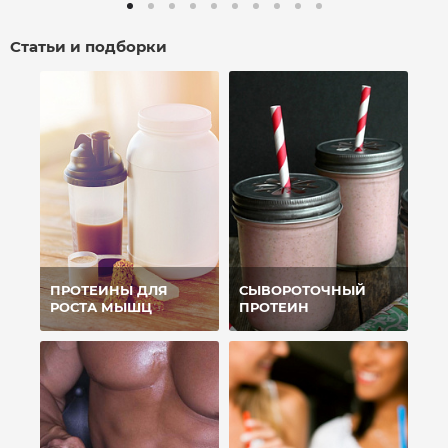
Статьи и подборки
ПРОТЕИНЫ ДЛЯ
СЫВОРОТОЧНЫЙ
РОСТА МЫШЦ
ПРОТЕИН