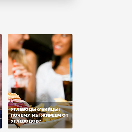
УГЛЕВОДЫ-УБИЙЦЫ:
ПОЧЕМУ МЫ ЖИРЕЕМ ОТ
УГЛЕВОДОВ?