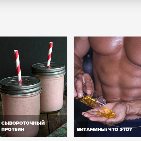
СЫВОРОТОЧНЫЙ
ПРОТЕИН
ВИТАМИНЫ: ЧТО ЭТО?