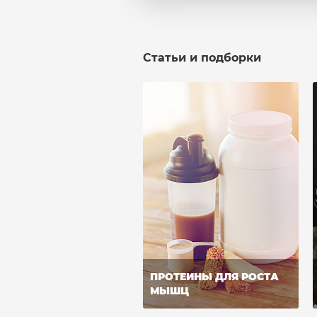
Статьи и подборки
ПРОТЕИНЫ ДЛЯ РОСТА
МЫШЦ