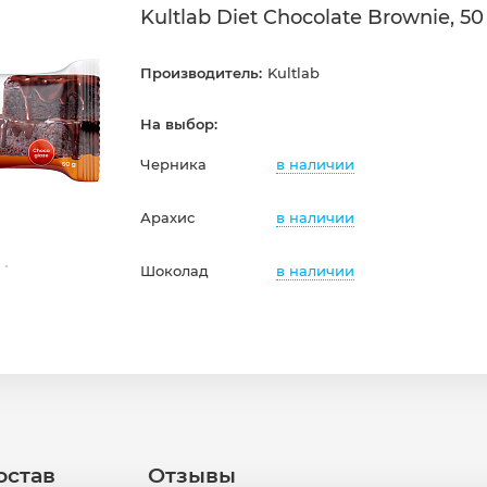
Kultlab Diet Chocolate Brownie, 50
Производитель:
Kultlab
На выбор:
в наличии
Черника
в наличии
Арахис
в наличии
Шоколад
остав
Отзывы