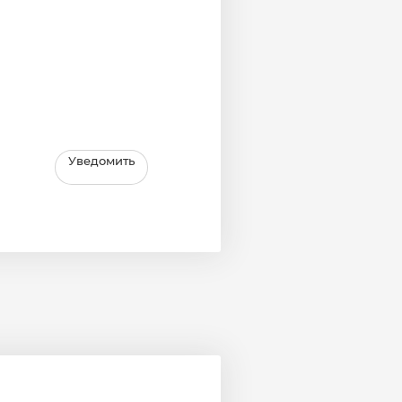
Уведомить