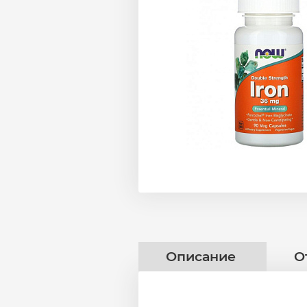
Описание
О