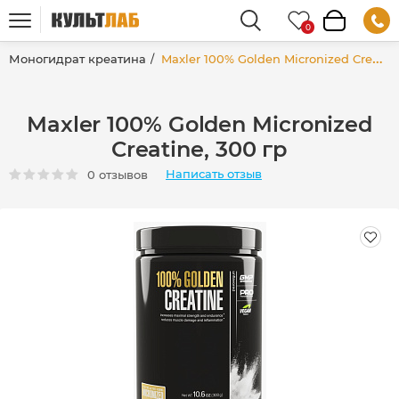
Моногидрат креатина
Maxler 100% Golden Micronized Creatine, 300 гр
Maxler 100% Golden Micronized
Creatine, 300 гр
Написать отзыв
0 отзывов