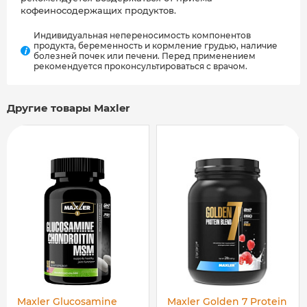
кофеиносодержащих продуктов.
Индивидуальная непереносимость компонентов
продукта, беременность и кормление грудью, наличие
i
болезней почек или печени. Перед применением
рекомендуется проконсультироваться с врачом.
Другие товары Maxler
Maxler Glucosamine
Maxler Golden 7 Protein