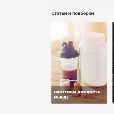
Статьи и подборки
ПРОТЕИНЫ ДЛЯ РОСТА
МЫШЦ