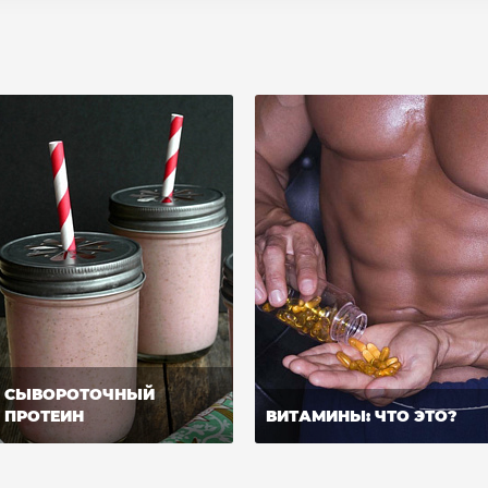
СЫВОРОТОЧНЫЙ
ПРОТЕИН
ВИТАМИНЫ: ЧТО ЭТО?