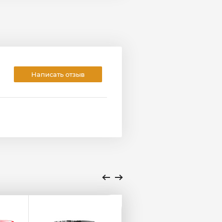
Написать отзыв