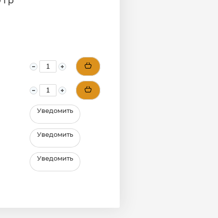
 гр
Уведомить
Уведомить
Уведомить