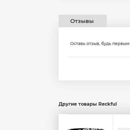
Отзывы
Оставь отзыв, будь первым 
Другие товары Reckful