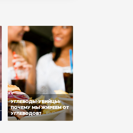
УГЛЕВОДЫ-УБИЙЦЫ:
ПОЧЕМУ МЫ ЖИРЕЕМ ОТ
УГЛЕВОДОВ?