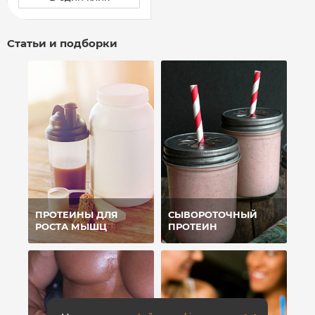
Статьи и подборки
ПРОТЕИНЫ ДЛЯ
СЫВОРОТОЧНЫЙ
РОСТА МЫШЦ
ПРОТЕИН