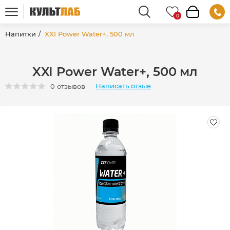
Напитки
XXI Power Water+, 500 мл
XXI Power Water+, 500 мл
Написать отзыв
0 отзывов