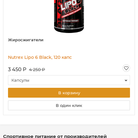
Жиросжигатели
Nutrex Lipo 6 Black, 120 капс
3 450 Р
4 250 Р
Капсулы
В корзину
В один клик
Спортивное питание от производителей