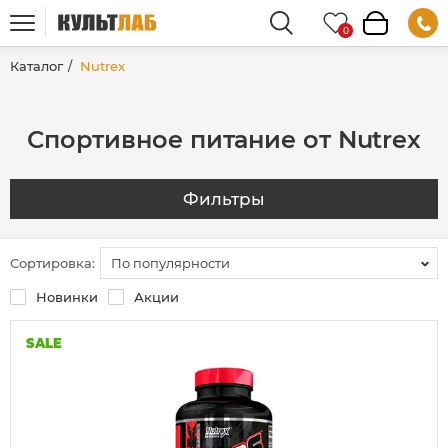
Каталог
Nutrex
Спортивное питание от Nutrex
Фильтры
Сортировка:
По популярности
Новинки
Акции
SALE