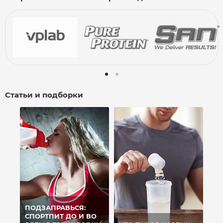
Статьи и подборки
ПОДЗАПРАВЬСЯ:
СПОРТПИТ ДО И ВО