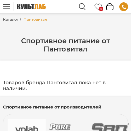
Каталог
Пантовитал
Спортивное питание от
Пантовитал
Товаров бренда Пантовитал пока нет в
наличии.
Спортивное питание от производителей