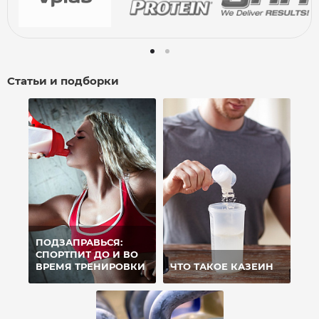
Статьи и подборки
ПОДЗАПРАВЬСЯ:
СПОРТПИТ ДО И ВО
ВРЕМЯ ТРЕНИРОВКИ
ЧТО ТАКОЕ КАЗЕИН