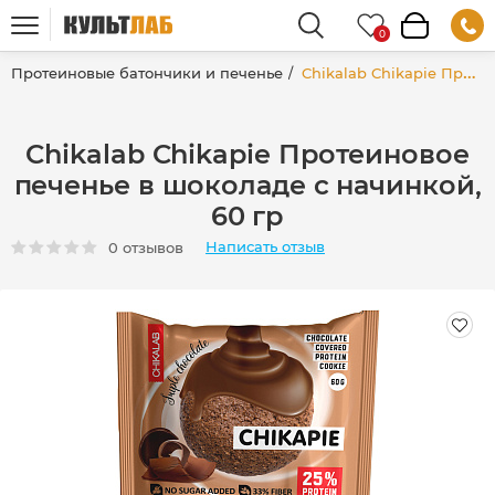
Протеиновые батончики и печенье
Chikalab Chikapie Протеиновое печенье в шоколаде с начинкой, 60 гр
Chikalab Chikapie Протеиновое
печенье в шоколаде с начинкой,
60 гр
Написать отзыв
0 отзывов