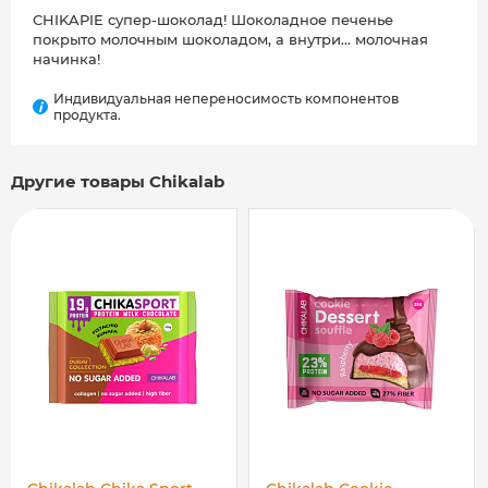
⠀
CHIKAPIE супер-шоколад! Шоколадное печенье
покрыто молочным шоколадом, а внутри... молочная
начинка!
Индивидуальная непереносимость компонентов
i
продукта.
Другие товары Chikalab