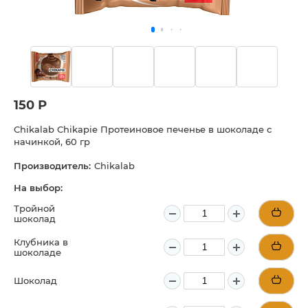
150 Р
Chikalab Chikapie Протеиновое печенье в шоколаде с
начинкой, 60 гр
Производитель:
Chikalab
На выбор:
Тройной
шоколад
Клубника в
шоколаде
Шоколад