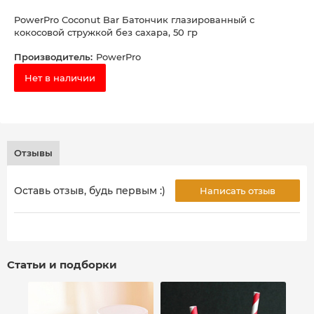
PowerPro Coconut Bar Батончик глазированный с
кокосовой стружкой без сахара, 50 гр
Производитель:
PowerPro
Нет в наличии
Отзывы
Оставь отзыв, будь первым :)
Написать отзыв
Статьи и подборки