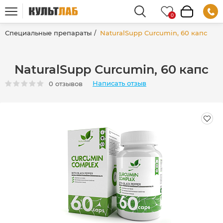
Специальные препараты
NaturalSupp Curcumin, 60 капс
NaturalSupp Curcumin, 60 капс
Написать отзыв
0 отзывов