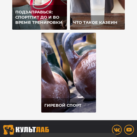
ПОДЗАПРАВЬСЯ:
СПОРТПИТ ДО И ВО
ВРЕМЯ ТРЕНИРОВКИ
ЧТО ТАКОЕ КАЗЕИН
ГИРЕВОЙ СПОРТ