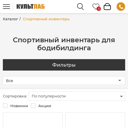
Каталог
Спортивный инвентарь
Спортивный инвентарь для
бодибилдинга
Фильтры
Сортировка:
По популярности
Новинки
Акции