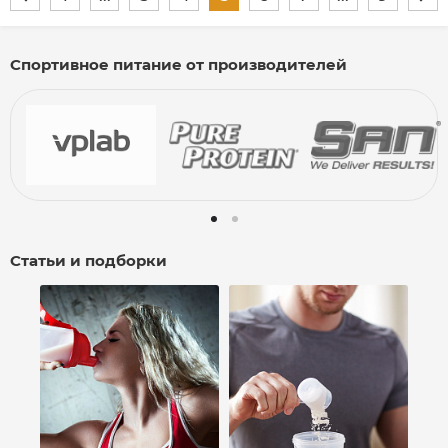
Спортивное питание от производителей
Статьи и подборки