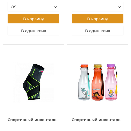
OS
В корзину
В корзину
В один клик
В один клик
Спортивный инвентарь
Спортивный инвентарь