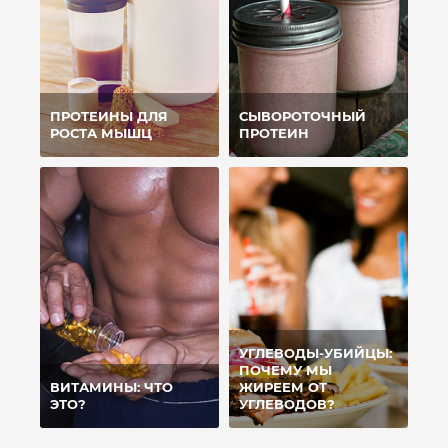
ПРОТЕИНЫ ДЛЯ
СЫВОРОТОЧНЫЙ
РОСТА МЫШЦ
ПРОТЕИН
УГЛЕВОДЫ-УБИЙЦЫ:
ПОЧЕМУ МЫ
ВИТАМИНЫ: ЧТО
ЖИРЕЕМ ОТ
ЭТО?
УГЛЕВОДОВ?