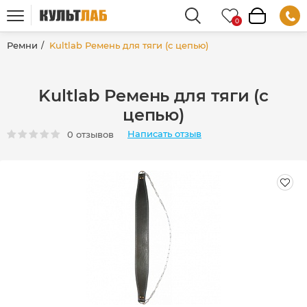
Ремни
Kultlab Ремень для тяги (с цепью)
Kultlab Ремень для тяги (с
цепью)
Написать отзыв
0 отзывов