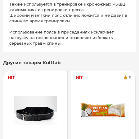
Также используется в тренировке икроножных мышц
,отжиманиях и тренировки пресса.
Широкий и мягкий пояс отлично ложится и не давит в
спину во время тренировки.
Использование пояса в приседаниях исключает
нагрузку на позвоночник и позволяет избежать
серьезных травм спины.
Другие товары Kultlab
HIT
HIT
5