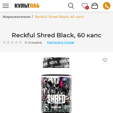
Жиросжигатели
Reckful Shred Black, 60 капс
Reckful Shred Black, 60 капс
Написать отзыв
0 отзывов