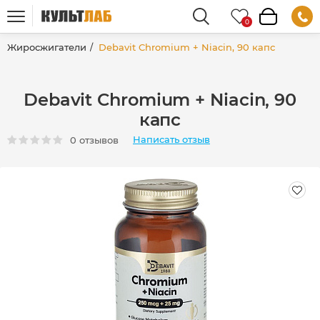
Жиросжигатели
Debavit Chromium + Niacin, 90 капс
Debavit Chromium + Niacin, 90
капс
Написать отзыв
0 отзывов