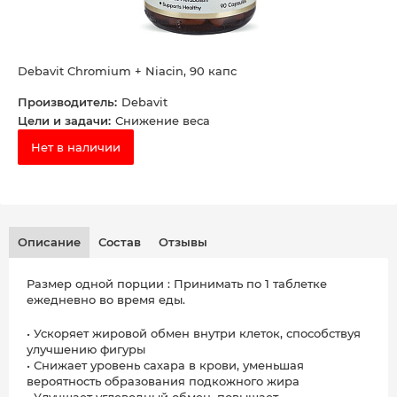
Debavit Chromium + Niacin, 90 капс
Производитель:
Debavit
Цели и задачи:
Снижение веса
Нет в наличии
Описание
Состав
Отзывы
Размер одной порции : Принимать по 1 таблетке
ежедневно во время еды.
• Ускоряет жировой обмен внутри клеток, способствуя
улучшению фигуры
• Снижает уровень сахара в крови, уменьшая
вероятность образования подкожного жира