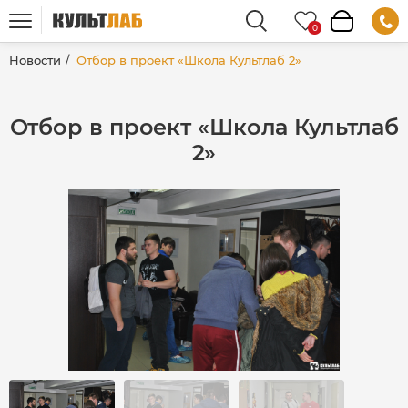
Новости
Отбор в проект «Школа Культлаб 2»
Отбор в проект «Школа Культлаб
2»