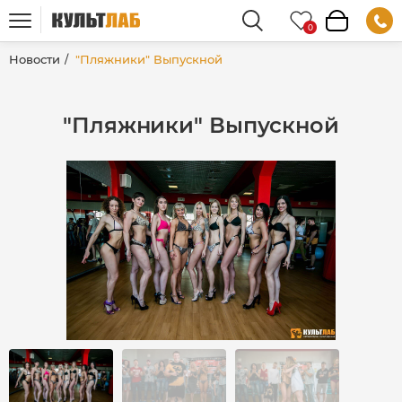
Новости
"Пляжники" Выпускной
"Пляжники" Выпускной