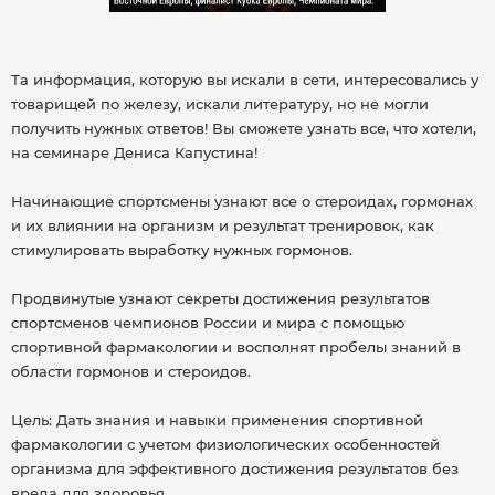
Та информация, которую вы искали в сети, интересовались у
товарищей по железу, искали литературу, но не могли
получить нужных ответов! Вы сможете узнать все, что хотели,
на семинаре Дениса Капустина!
Начинающие спортсмены узнают все о стероидах, гормонах
и их влиянии на организм и результат тренировок, как
стимулировать выработку нужных гормонов.
Продвинутые узнают секреты достижения результатов
спортсменов чемпионов России и мира с помощью
спортивной фармакологии и восполнят пробелы знаний в
области гормонов и стероидов.
Цель: Дать знания и навыки применения спортивной
фармакологии с учетом физиологических особенностей
организма для эффективного достижения результатов без
вреда для здоровья.