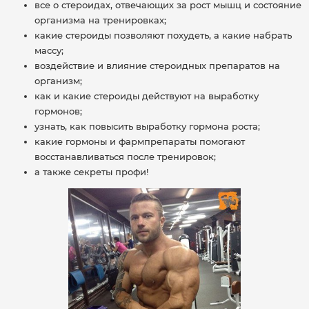
все о стероидах, отвечающих за рост мышц и состояние
организма на тренировках;
какие стероиды позволяют похудеть, а какие набрать
массу;
воздействие и влияние стероидных препаратов на
организм;
как и какие стероиды действуют на выработку
гормонов;
узнать, как повысить выработку гормона роста;
какие гормоны и фармпрепараты помогают
восстанавливаться после тренировок;
а также секреты профи!