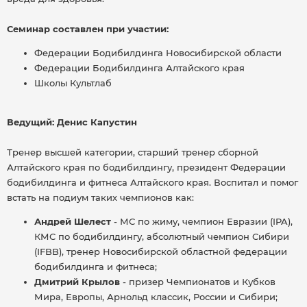
Семинар составлен при участии:
Федерации Бодибилдинга Новосибирской области
Федерации Бодибилдинга Алтайского края
Школы Культлаб
Ведущий: Денис Капустин
Тренер высшей категории, старший тренер сборной
Алтайского края по бодибилдингу, президент Федерации
бодибилдинга и фитнеса Алтайского края. Воспитал и помог
встать на подиум таких чемпионов как:
Андрей Шелест
- МС по жиму, чемпион Евразии (IPA),
КМС по бодибилдингу, абсолютный чемпион Сибири
(IFBB), тренер Новосибирской областной федерации
бодибилдинга и фитнеса;
Дмитрий Крылов
- призер Чемпионатов и Кубков
Мира, Европы, Арнольд классик, России и Сибири;