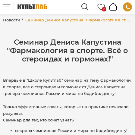
Новости
Семинар Дениса Капустина "Фармакология в спорте. Всё о стероидах и гормонах!"
Семинар Дениса Капустина
"Фармакология в спорте. Всё о
стероидах и гормонах!"
Впервые в "Школе Культлаб" семинар на тему фармакологии
в спорте, всё о стероидах и гормонах от Дениса Капустина,
тренера чемпионов России и мира по бодибилдингу!
Только эффективные советы, которые на практике показали
результат.
Семинар для тех, кто хочет узнать:
секреты чемпионов России и мира по бодибилдингу!