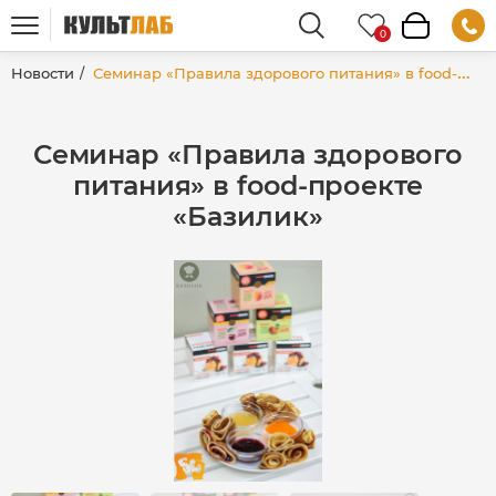
Новости
Семинар «Правила здорового питания» в food-проекте «Базилик»
Семинар «Правила здорового
питания» в food-проекте
«Базилик»