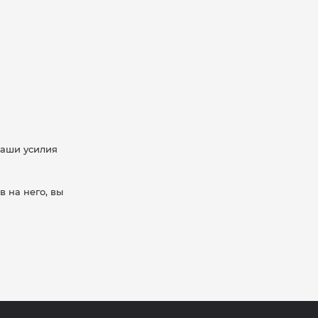
ваши усилия
в на него, вы