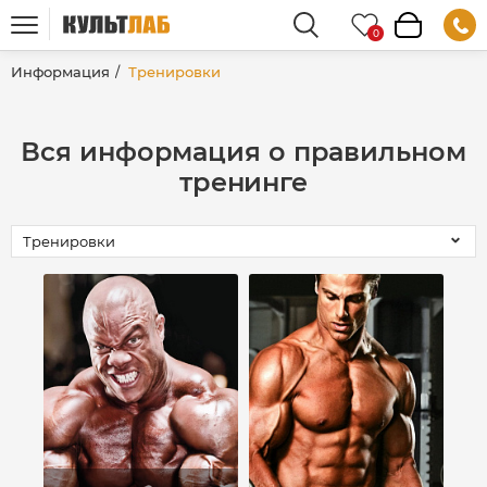
Информация
Тренировки
Вся информация о правильном
тренинге