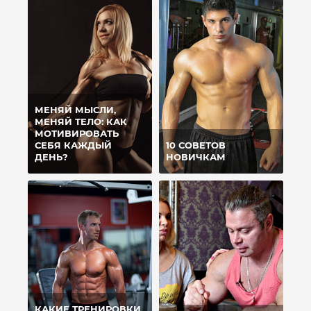
МЕНЯЙ МЫСЛИ,
МЕНЯЙ ТЕЛО: КАК
МОТИВИРОВАТЬ
СЕБЯ КАЖДЫЙ
10 СОВЕТОВ
ДЕНЬ?
НОВИЧКАМ
КАКИЕ ТРЕНИРОВКИ