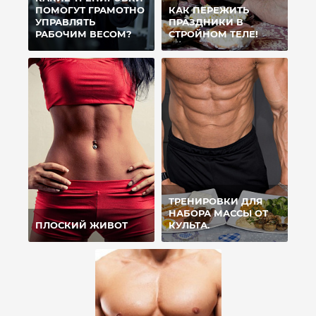
ПОМОГУТ ГРАМОТНО
КАК ПЕРЕЖИТЬ
УПРАВЛЯТЬ
ПРАЗДНИКИ В
РАБОЧИМ ВЕСОМ?
СТРОЙНОМ ТЕЛЕ!
ТРЕНИРОВКИ ДЛЯ
НАБОРА МАССЫ ОТ
ПЛОСКИЙ ЖИВОТ
КУЛЬТА.