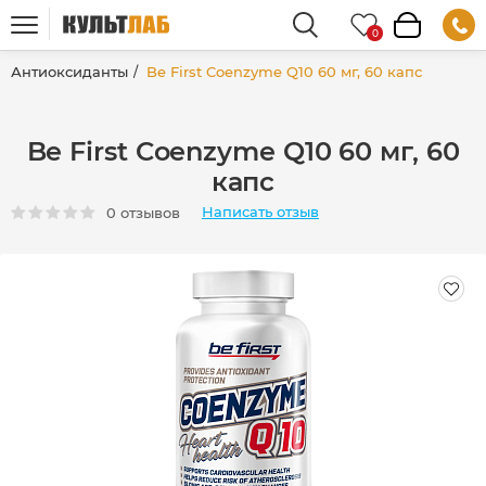
Антиоксиданты
Be First Coenzyme Q10 60 мг, 60 капс
Be First Coenzyme Q10 60 мг, 60
капс
Написать отзыв
0 отзывов