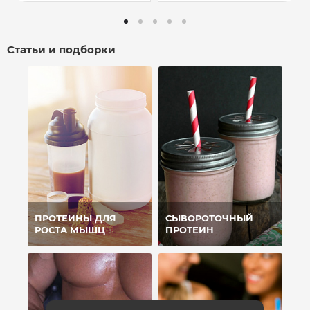
Статьи и подборки
ПРОТЕИНЫ ДЛЯ
СЫВОРОТОЧНЫЙ
РОСТА МЫШЦ
ПРОТЕИН